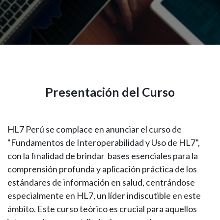
Presentación del Curso
HL7 Perú se complace en anunciar el curso de
"Fundamentos de Interoperabilidad y Uso de HL7",
con la finalidad de brindar bases esenciales para la
comprensión profunda y aplicación práctica de los
estándares de información en salud, centrándose
especialmente en HL7, un líder indiscutible en este
ámbito. Este curso teórico es crucial para aquellos