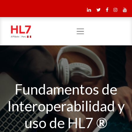
Fundamentos de
Interoperabilidad y
uso de HL7 ®